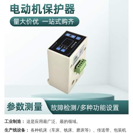
工业制造：
这是应用最广泛、最的领域。
生产线设备：
各种机床（车床、铣床、磨床等）、传送带、包装机