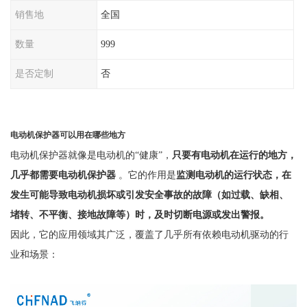
销售地
全国
数量
999
是否定制
否
电动机保护器可以用在哪些地方
电动机保护器就像是电动机的
“健康”，
只要有电动机在运行的地方，
几乎都需要电动机保护器
。它的作用是
监测电动机的运行状态，在
发生可能导致电动机损坏或引发安全事故的故障（如过载、缺相、
堵转、不平衡、接地故障等）时，及时切断电源或发出警报。
因此，它的应用领域其广泛，覆盖了几乎所有依赖电动机驱动的行
业和场景：