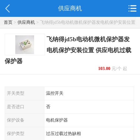
供应商机
首页
>
供应商机
> 飞纳得jd5b电动机微机保护器发电机保护安装位置
供应电机过载保护器
飞纳得jd5b电动机微机保护器发
电机保护安装位置 供应电机过载
保护器
103.00
元/个 起
开关类型
温控开关
是否进口
否
保护设备
电机保护器
保护类型
过压过载过热缺相