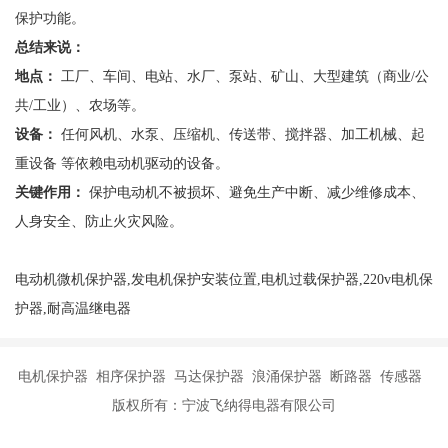
保护功能。
总结来说：
地点：
工厂、车间、电站、水厂、泵站、矿山、大型建筑（商业
/公
共/工业）、农场等。
设备：
任何风机、水泵、压缩机、传送带、搅拌器、加工机械、起
重设备
等依赖电动机驱动的设备。
关键作用：
保护电动机不被损坏、避免生产中断、减少维修成本、
人身安全、防止火灾风险。
电动机微机保护器,发电机保护安装位置,电机过载保护器,220v电机保
护器,耐高温继电器
电机保护器 相序保护器 马达保护器 浪涌保护器 断路器 传感器
版权所有：宁波飞纳得电器有限公司