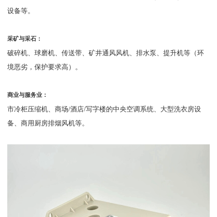
设备等。
采矿与采石：
破碎机、球磨机、传送带、矿井通风风机、排水泵、提升机等（环
境恶劣，保护要求高）。
商业与服务业：
市冷柜压缩机、商场
/酒店/写字楼的中央空调系统、大型洗衣房设
备、商用厨房排烟风机等。