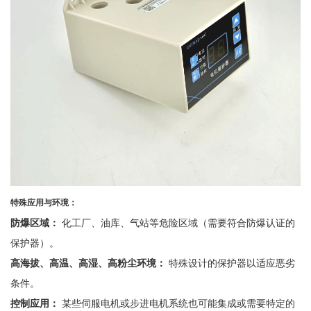
特殊应用与环境：
防爆区域：
化工厂、油库、气站等危险区域（需要符合防爆认证的
保护器）。
高海拔、高温、高湿、高粉尘环境：
特殊设计的保护器以适应恶劣
条件。
控制应用：
某些伺服电机或步进电机系统也可能集成或需要特定的