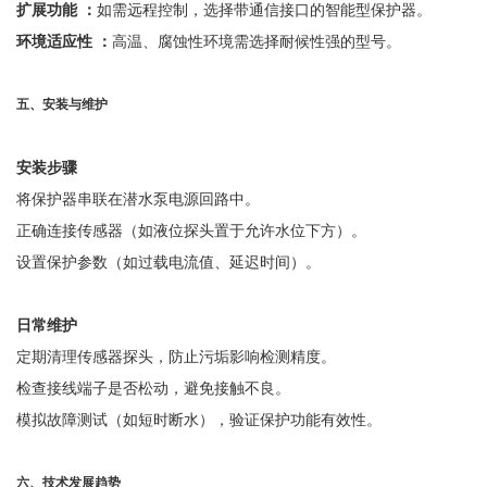
扩展功能
：
如需远程控制，选择带通信接口的智能型保护器。
环境适应性
：
高温、腐蚀性环境需选择耐候性强的型号。
五、安装与维护
安装步骤
将保护器串联在潜水泵电源回路中。
正确连接传感器（如液位探头置于允许水位下方）。
设置保护参数（如过载电流值、延迟时间）。
日常维护
定期清理传感器探头，防止污垢影响检测精度。
检查接线端子是否松动，避免接触不良。
模拟故障测试（如短时断水），验证保护功能有效性。
六
、技术发展趋势