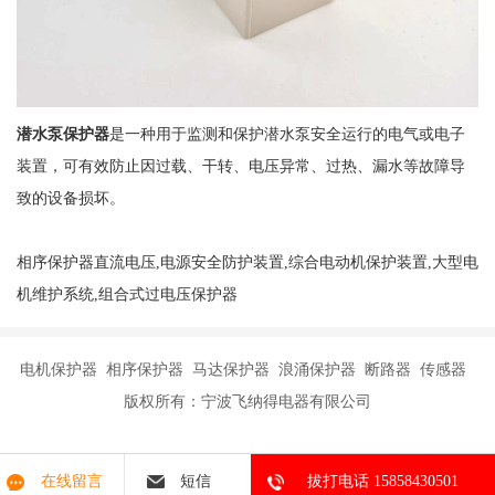
潜水泵保护器
是一种用于监测和保护潜水泵安全运行的电气或电子
装置，可有效防止因过载、干转、电压异常、过热、漏水等故障导
致的设备损坏。
相序保护器直流电压,电源安全防护装置,综合电动机保护装置,大型电
机维护系统,组合式过电压保护器
电机保护器 相序保护器 马达保护器 浪涌保护器 断路器 传感器
版权所有：宁波飞纳得电器有限公司
在线留言
短信
拔打电话 15858430501