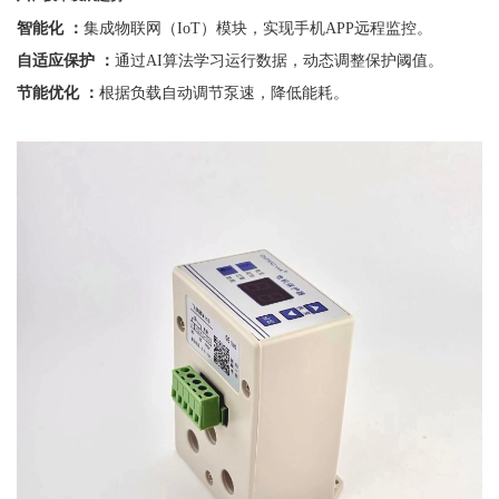
智能化
：
集成物联网（
IoT）模块，实现手机APP远程监控。
自适应保护
：
通过
AI算法学习运行数据，动态调整保护阈值。
节能优化
：
根据负载自动调节泵速，降低能耗。