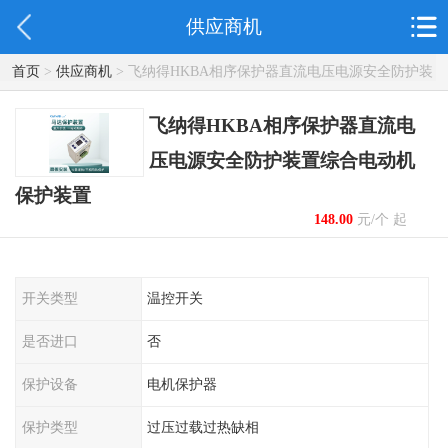
供应商机
首页
>
供应商机
> 飞纳得HKBA相序保护器直流电压电源安全防护装
置综合电动机保护装置
飞纳得HKBA相序保护器直流电
压电源安全防护装置综合电动机
保护装置
148.00
元/个 起
开关类型
温控开关
是否进口
否
保护设备
电机保护器
保护类型
过压过载过热缺相