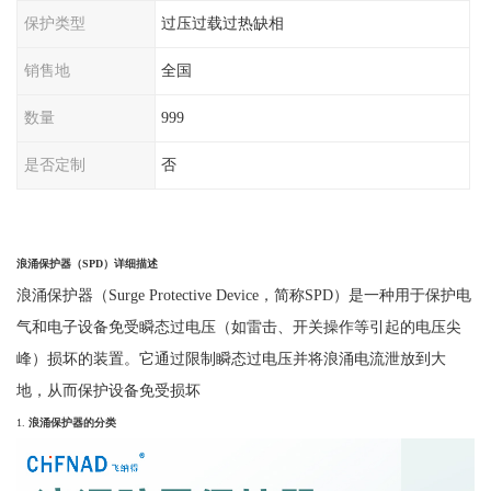
保护类型
过压过载过热缺相
销售地
全国
数量
999
是否定制
否
浪涌保护器（
SPD
）详细描述
浪涌保护器（
Surge Protective Device，简称SPD）是一种用于保护电
气和电子设备免受瞬态过电压（如雷击、开关操作等引起的电压尖
峰）损坏的装置。它通过限制瞬态过电压并将浪涌电流泄放到大
地，从而保护设备免受损坏
1.
浪涌保护器的分类