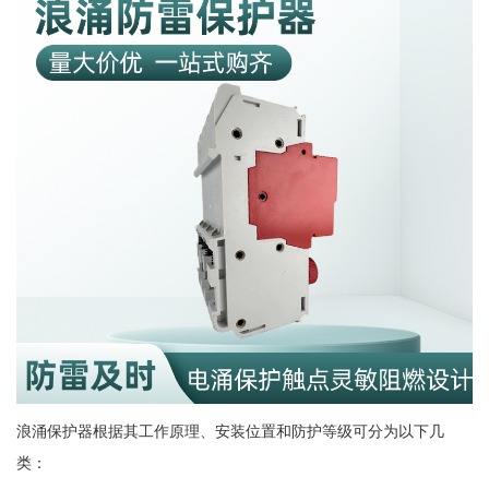
浪涌保护器根据其工作原理、安装位置和防护等级可分为以下几
类：