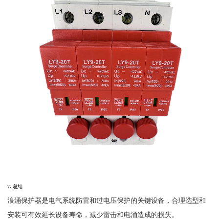
7.
总结
浪涌保护器是电气系统防雷和过电压保护的关键设备，合理选型和
安装可有效延长设备寿命，减少雷击和电涌造成的损失。