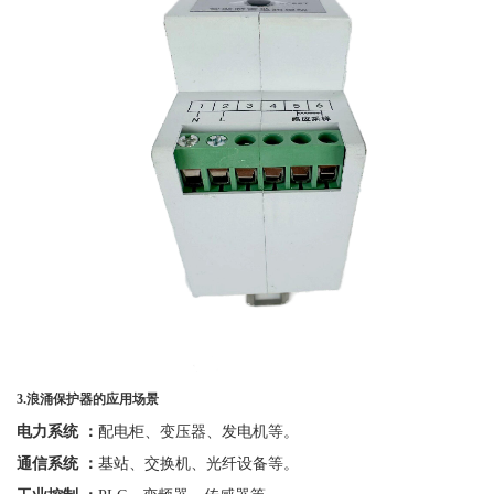
3.
浪涌保护器的应用场景
电力系统
：
配电柜、变压器、发电机等。
通信系统
：
基站、交换机、光纤设备等。