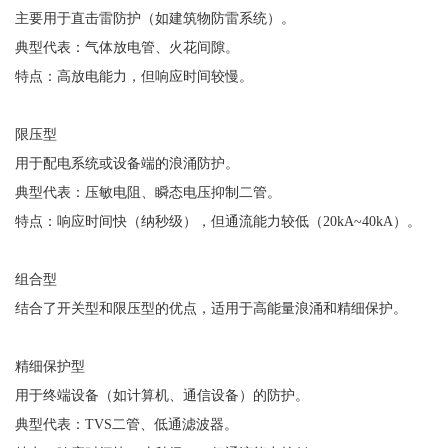
主要用于直击雷防护（如建筑物防雷系统）。
典型代表：气体放电管、火花间隙。
特点：高放电能力，但响应时间较慢。
限压型
用于配电系统或设备端的浪涌防护。
典型代表：压敏电阻、瞬态电压抑制二管。
特点：响应时间快（纳秒级），但通流能力较低（
20kA~40kA）。
组合型
结合了开关型和限压型的优点，适用于高能量浪涌和精细保护。
精细保护型
用于终端设备（如计算机、通信设备）的防护。
典型代表：
TVS二管、低通滤波器。