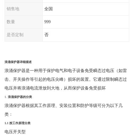
销售地
全国
数量
999
是否定制
否
浪涌保护器详细描述
浪涌保护器是一种用于保护电气和电子设备免受瞬态过电压（如雷
击、开关操作等引起的电压尖峰）损坏的装置。它通过限制瞬态过
电压并将浪涌电流泄放到大地，从而保护设备免受损坏
1.
浪涌保护器的分类
浪涌保护器根据其工作原理、安装位置和防护等级可分为以下几
类：
1.1
按工作原理分类
电压开关型