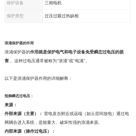
保护设备
三相电机
保护类型
过压过载过热缺相
浪涌保护器的作用
浪涌保护器的
作用就是保护电气和电子设备免受瞬态过电压的损
害
。这种过电压通常被称为
“浪涌”或“电涌”。
以下是浪涌保护器作用的详细解释：
抵御瞬态过电压：
来源：
外部来源（主要）：
雷电直击附近或远端（如云层间放电）通过电
网耦合进入系统，是能量大、破坏性强的浪涌来源。
内部来源（操作过电压）：