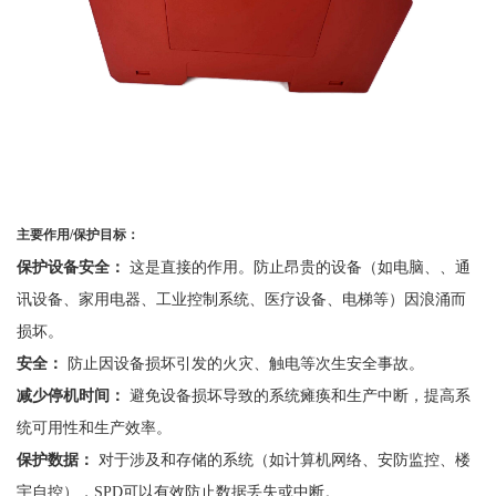
主要作用
/
保护目标：
保护设备安全：
这是直接的作用。防止昂贵的设备（如电脑、、通
讯设备、家用电器、工业控制系统、医疗设备、电梯等）因浪涌而
损坏。
安全：
防止因设备损坏引发的火灾、触电等次生安全事故。
减少停机时间：
避免设备损坏导致的系统瘫痪和生产中断，提高系
统可用性和生产效率。
保护数据：
对于涉及和存储的系统（如计算机网络、安防监控、楼
宇自控），
SPD可以有效防止数据丢失或中断。