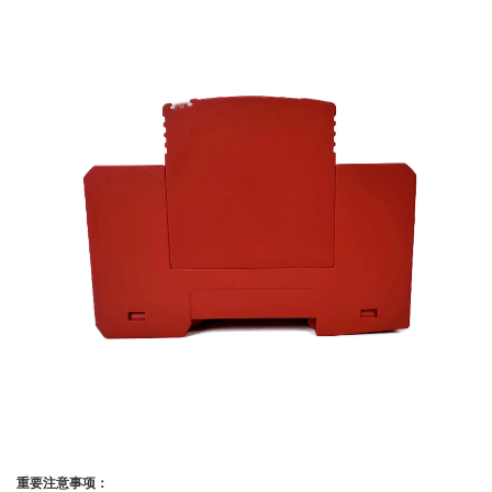
重要注意事项：