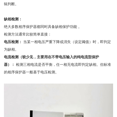
辑判断。
缺相检测：
绝大多数相序保护器都同时具备缺相保护功能
。
检测方法通常比较简单直接：
电压检测：
当某一相电压严重下降或消失（设定阈值）时，即判定
为缺相。
电流检测（较少见，主要用在不带电压输入的纯电流型保护
器）：
检测三相电流是否平衡，任一相无电流即判定缺相。但标准
的相序保护器一般基于电压检测。