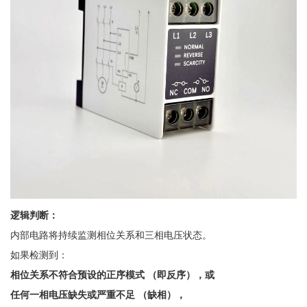
逻辑判断：
内部电路将持续监测相位关系和三相电压状态。
如果检测到：
相位关系不符合预设的正序模式
（即反序），或
任何一相电压缺失或严重不足
（缺相），