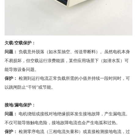
欠载
/空载保护：
问题：
负载意外脱落（如水泵抽空、传送带断料）。虽然电机本身
不易损坏，但空载运行浪费能源，某些应用场景下（如潜水泵）可
能导致设备问题。
保护：
检测到运行电流正常负载所需的小值并持续一段时间时，可
以跳闸防止
“干转”或节能。
接地
/漏电保护：
问题：
电机绕组或接线对地绝缘损坏发生接地故障，产生漏电流。
不仅可能导致触电危险，接地故障电流也会产生电弧和过热。
保护：
检测零序电流（三相电流矢量和）或直接检测接地电流，过