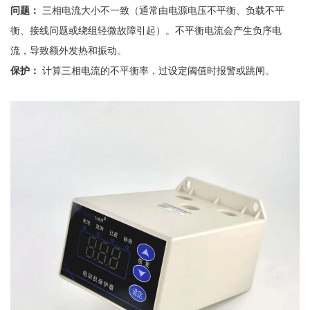
问题：
三相电流大小不一致（通常由电源电压不平衡、负载不平
衡、接线问题或绕组轻微故障引起）。不平衡电流会产生负序电
流，导致额外发热和振动。
保护：
计算三相电流的不平衡率，过设定阈值时报警或跳闸。