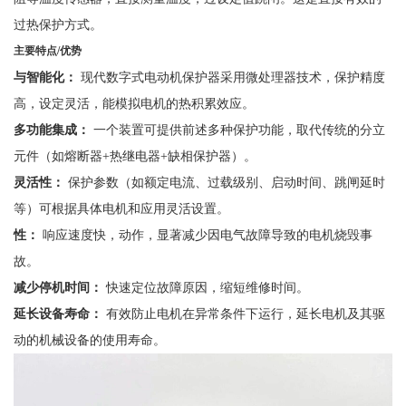
过热保护方式。
主要特点
/
优势
与智能化：
现代数字式电动机保护器采用微处理器技术，保护精度
高，设定灵活，能模拟电机的热积累效应。
多功能集成：
一个装置可提供前述多种保护功能，取代传统的分立
元件（如熔断器
+热继电器+缺相保护器）。
灵活性：
保护参数（如额定电流、过载级别、启动时间、跳闸延时
等）可根据具体电机和应用灵活设置。
性：
响应速度快，动作，显著减少因电气故障导致的电机烧毁事
故。
减少停机时间：
快速定位故障原因，缩短维修时间。
延长设备寿命：
有效防止电机在异常条件下运行，延长电机及其驱
动的机械设备的使用寿命。