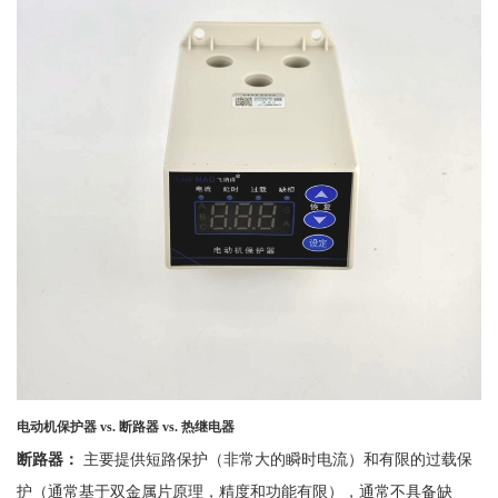
电动机保护器
vs.
断路器
vs.
热继电器
断路器：
主要提供短路
保
护（非常大的瞬时电流）和有限的过载保
护（通常基于双金属片原理，精度和功能有限），通常不具备缺