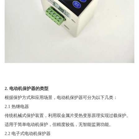
2. 电动机保护器的类型
根据保护方式和应用场景，电动机保护器可分为以下几类：
2.1 热继电器
传统机械式保护装置，利用双金属片受热变形原理实现过载保护。
适用于简单电动机保护，但精度较低，无智能监测功能。
2.2 电子式电动机保护器