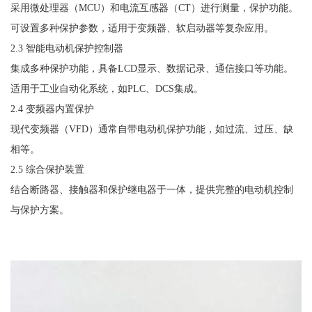
采用微处理器（
MCU）和电流互感器（CT）进行测量，保护功能。
可设置多种保护参数，适用于变频器、软启动器等复杂应用。
2.3 智能电动机保护控制器
集成多种保护功能，具备
LCD显示、数据记录、通信接口等功能。
适用于工业自动化系统，如
PLC、DCS集成。
2.4 变频器内置保护
现代变频器（
VFD）通常自带电动机保护功能，如过流、过压、缺
相等。
2.5 综合保护装置
结合断路器、接触器和保护继电器于一体，提供完整的电动机控制
与保护方案。