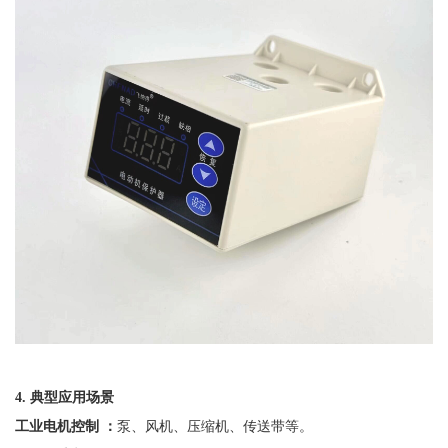
4. 典型应用场景
工业电机控制
：
泵、风机、压缩机、传送带等。