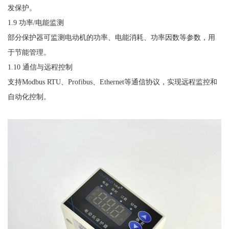
发保护。
1.9 功率/电能监测
部分保护器可监测电动机的功率、电能消耗、功率因数等参数，用
于节能管理。
1.10 通信与远程控制
支持
Modbus RTU、Profibus、Ethernet等通信协议，实现远程监控和
自动化控制。