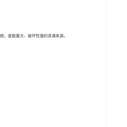
统，是能量大、破坏性强的浪涌来源。