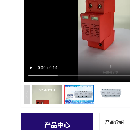
产品介绍
产品中心