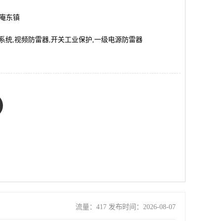
市庵东镇
雷保护系统,视频防雷器,开关工业保护,一级电源防雷器
流量：417 发布时间：2026-08-07