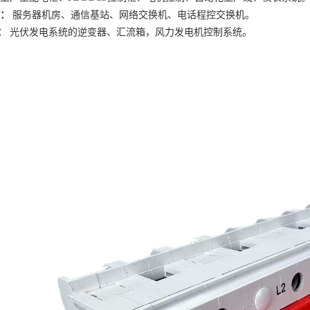
T：
服务器机房、通信基站、网络交换机、电话程控交换机。
：
光伏发电系统的逆变器、汇流箱，风力发电机控制系统。