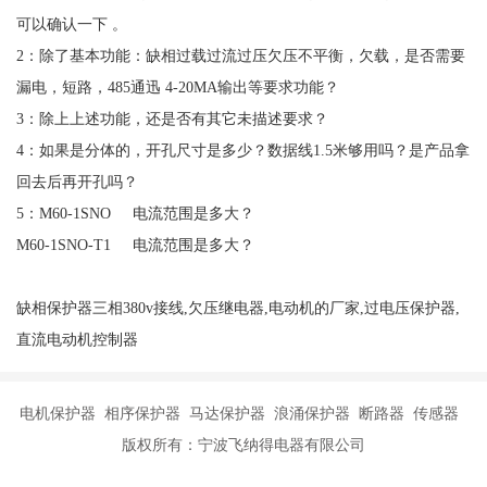
可以确认一下 。
2：除了基本功能：缺相过载过流过压欠压不平衡，欠载，是否需要
漏电，短路，485通迅 4-20MA输出等要求功能？
3：除上上述功能，还是否有其它未描述要求？
4：如果是分体的，开孔尺寸是多少？数据线1.5米够用吗？是产品拿
回去后再开孔吗？
5：M60-1SNO 电流范围是多大？
M60-1SNO-T1 电流范围是多大？
缺相保护器三相380v接线,欠压继电器,电动机的厂家,过电压保护器,
直流电动机控制器
电机保护器 相序保护器 马达保护器 浪涌保护器 断路器 传感器
版权所有：宁波飞纳得电器有限公司