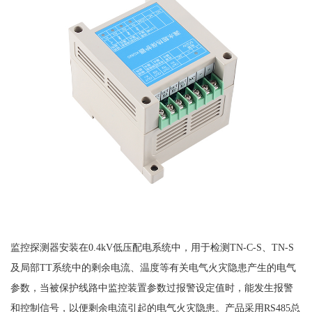
监控探测器安装在
0.4kV低压配电系统中，用于检测TN-C-S、TN-S
及局部TT系统中的剩余电流、温度等有关电气火灾隐患产生的电气
参数，当被保护线路中监控装置参数过报警设定值时，能发生报警
和控制信号，以便剩余电流引起的电气火灾隐患。产品采用RS485总