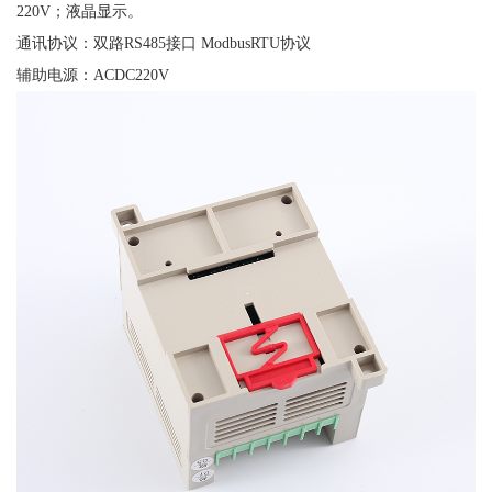
220V；液晶显示。
通讯协议：双路
RS485接口 ModbusRTU协议
辅助电源：
ACDC220V