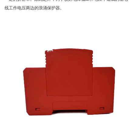
线工作电压两边的浪涌保护器。