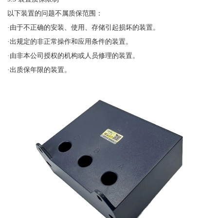
以下装置的问题不属质保范围：
·由于不正确的安装、使用、存储引起损坏的装置。
·出规定的非正常操作和应用条件的装置。
·由非本公司授权的机构或人员修理的装置。
·出质保年限的装置。