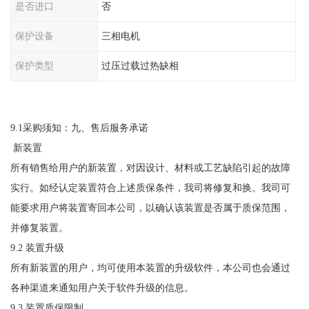
是否进口
否
保护设备
三相电机
保护类型
过压过载过热缺相
9.1采购须知：九、售后服务承诺
新装置
所有销售给用户的新装置，对因设计、材料或工艺缺陷引起的故障
实行。如经认定装置符合上述质保条件，我司将修复和换。我司可
能要求用户将装置寄回本公司，以确认该装置是否属于质保范围，
并修复装置。
9.2 装置升级
所有新装置的用户，均可使用本装置的升级软件，本公司也会通过
各种渠道来通知用户关于软件升级的信息。
9.3 装置质保限制