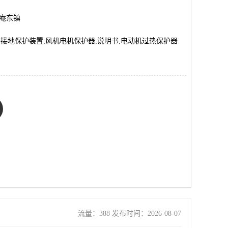
市庵东镇
机转子接地保护装置,风机电机保护器,说明书,电动机过热保护器
流量：388 发布时间：2026-08-07