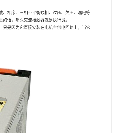
载、相序、三相不平衡缺相、过压、欠压、漏电等
员的话，那么交流接触器就是执行员。
；只是因为它直接安装在电机主供电回路上，当它