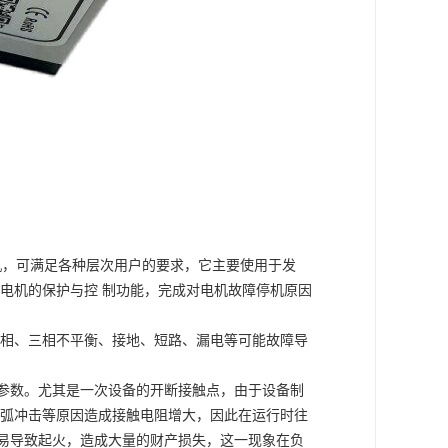
机，可满足各种层次用户的要求，它主要使用于发
电机的保护与控 制功能，完成对电机故障停机原因
相、三相不平衡、接地、短路、漏电等可能故障导
参数。尤其是一次设备的开断接触点，由于设备制
弧冲击等原因造成接触电阻增大，因此在运行时往
易导致起火，造成大量的财产损失，这一现象在负