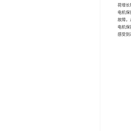
荷增长
电机保
故障，
电机保
感受到