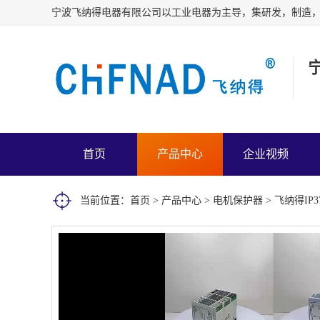
首页
产品中心
企业视频
当前位置：
首页
>
产品中心
>
电机保护器
> 飞纳得I