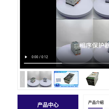
产品介绍
产品中心