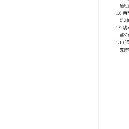
通过
1.8 启
监测
1.9 
部分
1.10 
支持