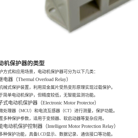
 电动机保护器的类型
护方式和应用场景，电动机保护器可分为以下几类：
继电器（Thermal Overload Relay）
机械式保护装置，利用双金属片受热变形原理实现过载保护。
于简单电动机保护，但精度较低，无智能监测功能。
子式电动机保护器（Electronic Motor Protector）
微处理器（
MCU）和电流互感器（CT）进行测量，保护功能。
置多种保护参数，适用于变频器、软启动器等复杂应用。
能电动机保护控制器（Intelligent Motor Protection Relay）
多种保护功能，具备
LCD显示、数据记录、通信接口等功能。