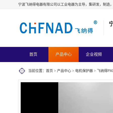
首页
产品中心
企业视频
当前位置：
首页
>
产品中心
>
电机保护器
> 飞纳得P