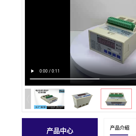
产品介绍
产品中心