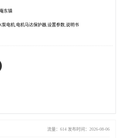
市庵东镇
2,水泵电机,电机马达保护器,设置参数,说明书
流量：614 发布时间：2026-08-06