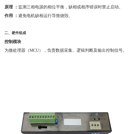
原理
：
监测三相电源的相位平衡，缺相或相序错误时禁止启动。
作用
：
避免电机缺相运行导致烧毁。
二、硬件组成
控制模块
为微处理器（
MCU），负责数据采集、逻辑判断及输出控制信号。