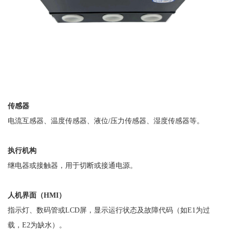
传感器
电流互感器、温度传感器、液位
/压力传感器、湿度传感器等。
执行机构
继电器或接触器，用于切断或接通电源。
人机界面（
HMI
）
指示灯、数码管或
LCD屏，显示运行状态及故障代码（如E1为过
载，E2为缺水）。