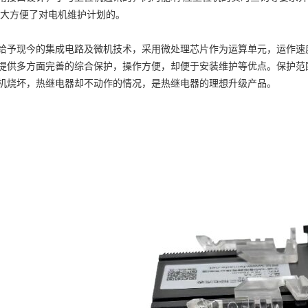
大方便了对电机维护计划的。
给予现今的集成电路及微机技术，采用微处理芯片作为运算单元，运作速
提供多方面完善的综合保护，操作方便，却便于安装维护等优点。保护范
机烧坏，热继电器却不动作的情况，是热继电器的理想升级产品。