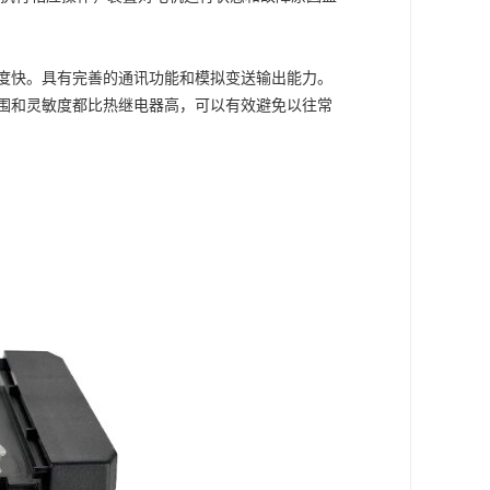
度快。具有完善的通讯功能和模拟变送输出能力。
围和灵敏度都比热继电器高，可以有效避免以往常