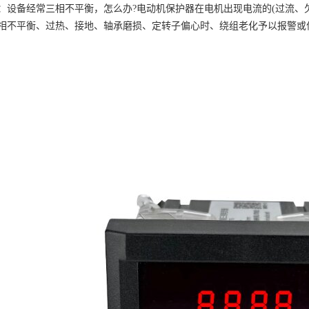
：设备经常三相不平衡，怎么办
?电动机保护器在电机出现电流的(过流、
相不平衡、过热、接地、轴承磨损、定转子偏心时、绕组老化予以报警或