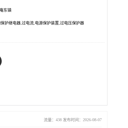
市庵东镇
相保护继电器,过电流,电源保护装置,过电压保护器
流量：438 发布时间：2026-08-07