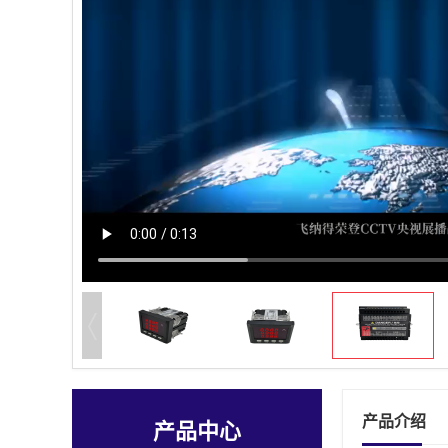
产品介绍
产品中心