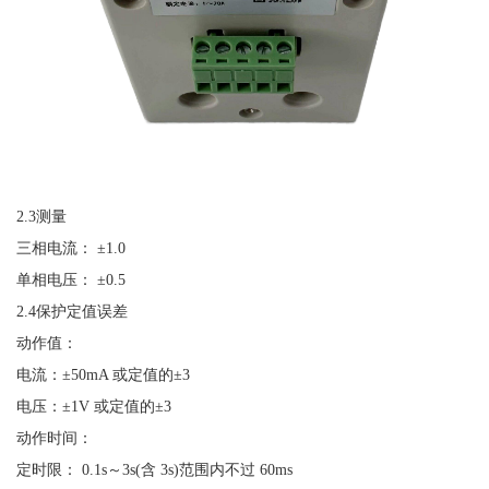
2.3测量
三相电流：
±1.0
单相电压：
±0.5
2.4保护定值误差
动作值：
电流：
±50mA 或定值的±3
电压：
±1V 或定值的±3
动作时间：
定时限：
0.1s～3s(含 3s)范围内不过 60ms