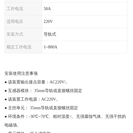
工作电流
50A
适用电压
220V
安装方式
导轨式
额定工作电流
1~800A
安装使用注意事项
● 该装置输出接点容量：AC220V/。
● 互感器模块： 35mm导轨或直接螺丝固定
● 该装置工作电源：AC220V。
● 主控单元： 35mm导轨或直接螺丝固定
● 环境条件：-30℃~70℃、相对湿度<、无强腐蚀气体、无强干扰的
电磁场。