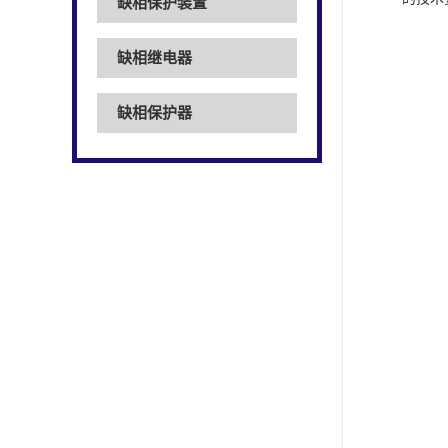
缺相保护装置
缺相继电器
缺相保护器