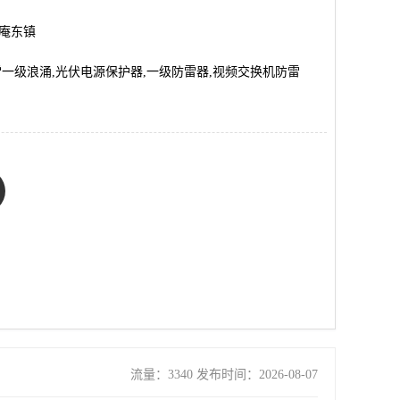
市庵东镇
雷一级浪涌,光伏电源保护器,一级防雷器,视频交换机防雷
流量：3340 发布时间：2026-08-07