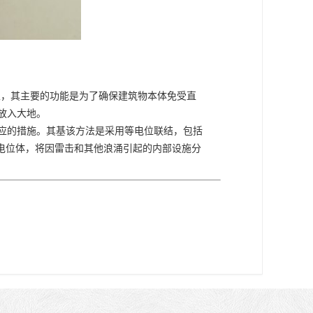
主，其主要的功能是为了确保建筑物本体免受直
放入大地。
应的措施。其基该方法是采用等电位联结，包括
等电位体，将因雷击和其他浪涌引起的内部设施分