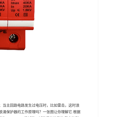
；当主回路电路发生过电压时，比如雷击，这时浪
浪涌保护器的工作原理吗？一张图让你理解它
.根据