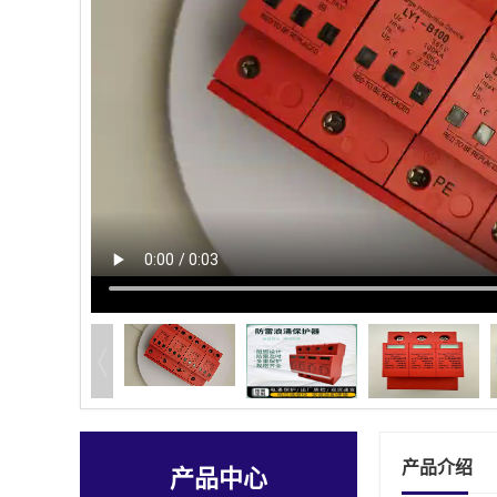
产品介绍
产品中心