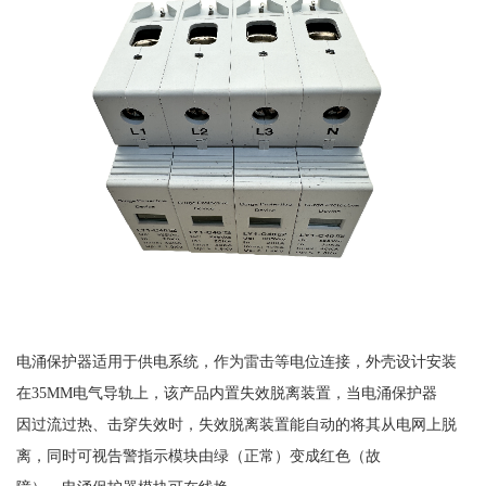
电涌保护器适用于供电系统，作为雷击等电位连接，外壳设计安装
在
35MM电气导轨上，该产品内置失效脱离装置，当电涌保护器
因过流过热、击穿失效时，失效脱离装置能自动的将其从电网上脱
离，同时可视告警指示模块由绿（正常）变成红色（故