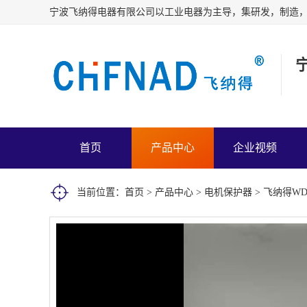
首页
产品中心
企业视频
当前位置：
首页
>
产品中心
>
电机保护器
> 飞纳得W