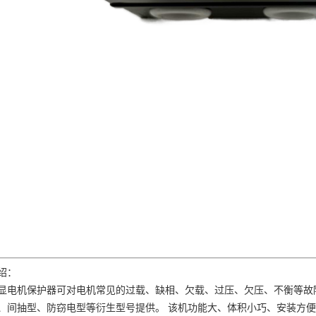
绍：
显电机保护器可对电机常见的过载、缺相、欠载、过压、欠压、不衡等故
、间抽型、防窃电型等衍生型号提供。
该机功能大、体积小巧、安装方便