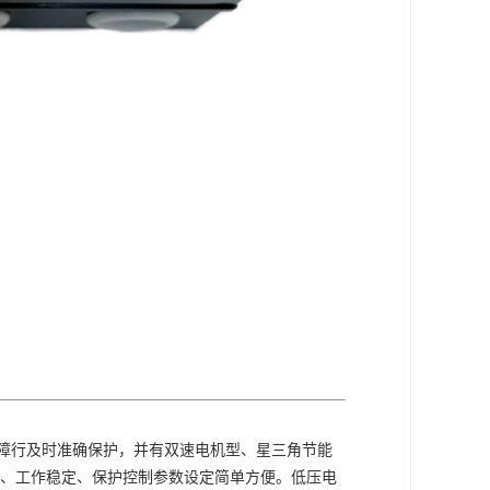
障行及时准确保护，并有双速电机型、星三角节能
、工作稳定、保护控制参数设定简单方便。低压电