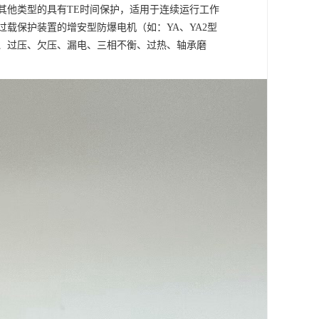
其他类型的具有
TE时间保护，适用于连续运行工作
载保护装置的增安型防爆电机（如：YA、YA2型
、过压、欠压、漏电、三相不衡、过热、轴承磨