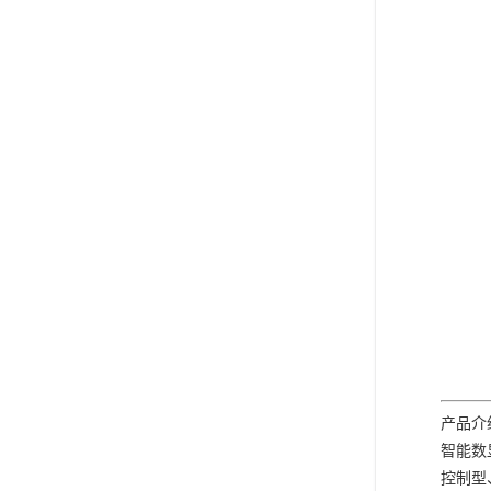
产品介
智能数
控制型