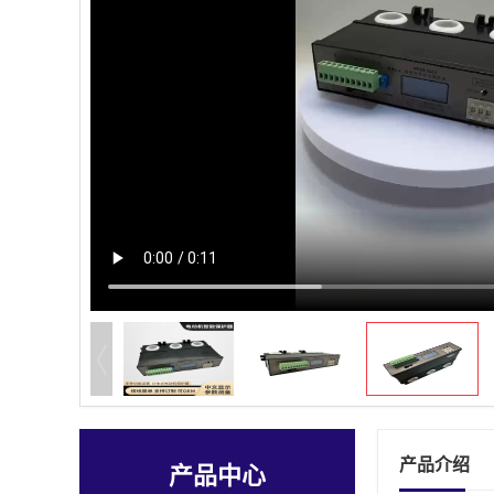
产品介绍
产品中心