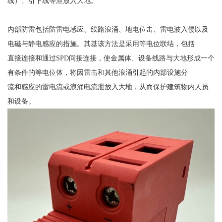
线）、引下线等泄放入大地。
内部防雷包括防雷电感应、线路浪涌、地电位击、雷电波入侵以及
电磁与静电感应的措施。其基该方法是采用等电位联结，包括
直接连接和通过
SPD
间接连接，使金属体、设备线路与大地形成一个
有条件的等电位体，将因雷击和其他浪涌引起的内部设施分
流和感应的雷电流或浪涌电流泄放入大地，从而保护建筑物内人员
和设备。