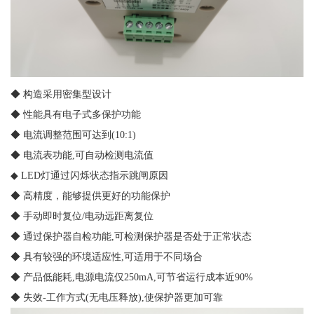
◆ 构造采用密集型设计
◆ 性能具有电子式多保护功能
◆ 电流调整范围可达到(10:1)
◆ 电流表功能,可自动检测电流值
◆ LED灯通过闪烁状态指示跳闸原因
◆ 高精度，能够提供更好的功能保护
◆ 手动即时复位/电动远距离复位
◆ 通过保护器自检功能,可检测保护器是否处于正常状态
◆ 具有较强的环境适应性,可适用于不同场合
◆ 产品低能耗,电源电流仅250mA,可节省运行成本近90%
◆ 失效-工作方式(无电压释放),使保护器更加可靠