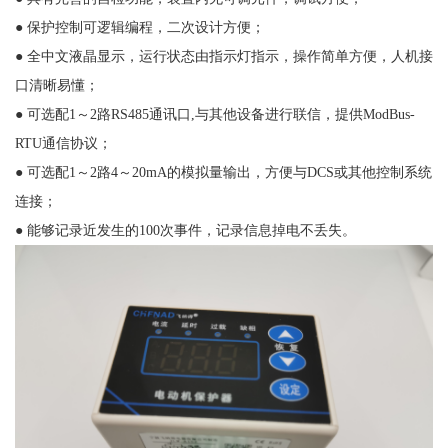
● 保护控制可逻辑编程，二次设计方便；
● 全中文液晶显示，运行状态由指示灯指示，操作简单方便，人机接
口清晰易懂；
● 可选配1～2路RS485通讯口,与其他设备进行联信，提供ModBus-
RTU通信协议；
● 可选配1～2路4～20mA的模拟量输出，方便与DCS或其他控制系统
连接；
● 能够记录近发生的100次事件，记录信息掉电不丢失。