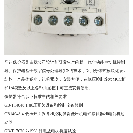
马达保护器是由我公司设计和研发生产的新一代全功能电动机控制
器。保护器基于数字信号处理器(DSP)技术，采用分体式模块化设计
结构，产品体积小，结构紧凑，安装方便，在低压控制终端MCC柜
和1/4模数及以上各种抽屉柜中可直接安装使用。
保护器符合以下标准中的相关要求：
GB/T14048.1 低压开关设备和控制设备总则
GB14048.4 低压开关设备和控制设备低压机电式接触器和电动机起
动器
GB/T17626.2-1998 静电放电抗扰度试验