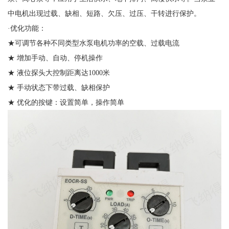
中电机出现过载、缺相、短路、欠压、过压、干转进行保护。
·优化功能：
★可调节各种不同类型水泵电机功率的空载、过载电流
★ 增加手动、自动、停机操作
★ 液位探头大控制距离达1000米
★ 手动状态下带过载、缺相保护
★ 优化的按键：设置简单，操作简单