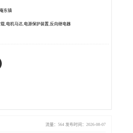
市庵东镇
载,电机马达,电源保护装置,反向继电器
流量：564 发布时间：2026-08-07