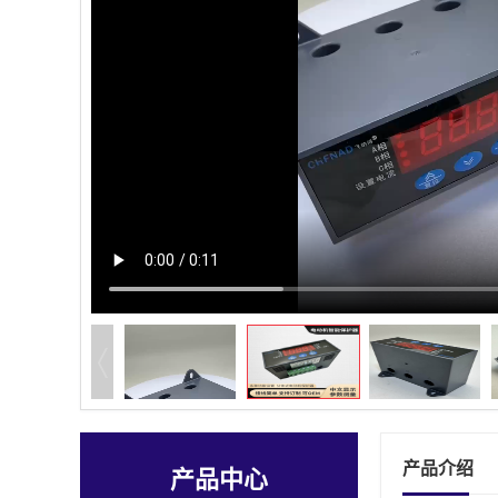
产品介绍
产品中心