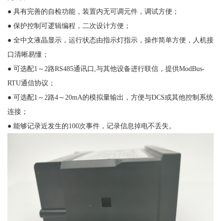
● 具有完善的自检功能，装置内无可调元件，调试方便；
● 保护控制可逻辑编程，二次设计方便；
● 全中文液晶显示，运行状态由指示灯指示，操作简单方便，人机接
口清晰易懂；
● 可选配1～2路RS485通讯口,与其他设备进行联信，提供ModBus-
RTU通信协议；
● 可选配1～2路4～20mA的模拟量输出，方便与DCS或其他控制系统
连接；
● 能够记录近发生的100次事件，记录信息掉电不丢失。