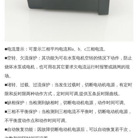
■电流显示：可显示三相平均电流和a、b、c三相电流。
■空转、欠流保护：其功能为可在水泵电机空转的情况下动作，防止
烧坏水泵或电机，也可用在其它要求欠电流运行时报警或跳闸的现
场。
■堵转、过载、过流保护：当发生过载时，切断电动机电源，有定时
限和反时限两种动作方式，定时间可调,提供五条反时限曲线。
■缺相保护：当检测到缺相时，切断电动机电源，动作时间可调。
■三相不平衡保护：当检测到三相电流不平衡时，切断电动机电源，
不平衡度动作点和动作时间可调。
■自动恢复功能：因故障切断电动机电源后，可以自动恢复若干次，