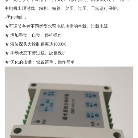
中电机出现过载、缺相、短路、欠压、过压、干转进行保护。
·优化功能：
★可调节各种不同类型水泵电机功率的空载、过载电流
★ 增加手动、自动、停机操作
★ 液位探头大控制距离达1000米
★ 手动状态下带过载、缺相保护
★ 优化的按键：设置简单，操作简单