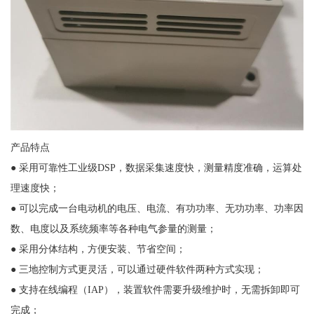
产品特点
● 采用可靠性工业级DSP，数据采集速度快，测量精度准确，运算处
理速度快；
● 可以完成一台电动机的电压、电流、有功功率、无功功率、功率因
数、电度以及系统频率等各种电气参量的测量；
● 采用分体结构，方便安装、节省空间；
● 三地控制方式更灵活，可以通过硬件软件两种方式实现；
● 支持在线编程（IAP），装置软件需要升级维护时，无需拆卸即可
完成；