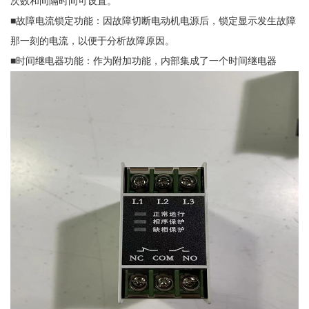
次数和间隔时间可设置。
■故障电流锁定功能：因故障切断电动机电源后，锁定显示发生故障
那一刻的电流，以便于分析故障原因。
■时间继电器功能：作为附加功能，内部集成了一个时间继电器