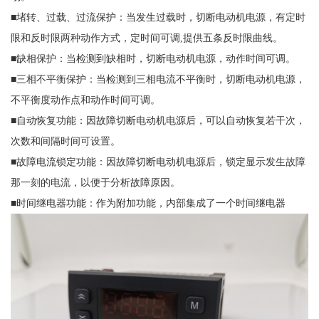
■堵转、过载、过流保护：当发生过载时，切断电动机电源，有定时
限和反时限两种动作方式，定时间可调,提供五条反时限曲线。
■缺相保护：当检测到缺相时，切断电动机电源，动作时间可调。
■三相不平衡保护：当检测到三相电流不平衡时，切断电动机电源，
不平衡度动作点和动作时间可调。
■自动恢复功能：因故障切断电动机电源后，可以自动恢复若干次，
次数和间隔时间可设置。
■故障电流锁定功能：因故障切断电动机电源后，锁定显示发生故障
那一刻的电流，以便于分析故障原因。
■时间继电器功能：作为附加功能，内部集成了一个时间继电器