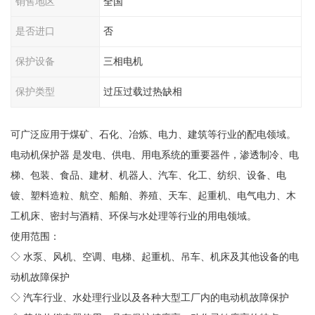
销售地区
全国
是否进口
否
保护设备
三相电机
保护类型
过压过载过热缺相
可广泛应用于煤矿、石化、冶炼、电力、建筑等行业的配电领域。
电动机保护器 是发电、供电、用电系统的重要器件，渗透制冷、电
梯、包装、食品、建材、机器人、汽车、化工、纺织、设备、电
镀、塑料造粒、航空、船舶、养殖、天车、起重机、电气电力、木
工机床、密封与酒精、环保与水处理等行业的用电领域。
使用范围：
◇ 水泵、风机、空调、电梯、起重机、吊车、机床及其他设备的电
动机故障保护
◇ 汽车行业、水处理行业以及各种大型工厂内的电动机故障保护