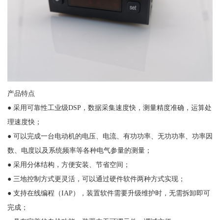
产品特点
● 采用可靠性工业级DSP，数据采集速度快，测量精度准确，运算处
理速度快；
● 可以完成一台电动机的电压、电流、有功功率、无功功率、功率因
数、电度以及系统频率等各种电气参量的测量；
● 采用分体结构，方便安装、节省空间；
● 三地控制方式更灵活，可以通过硬件软件两种方式实现；
● 支持在线编程（IAP），装置软件需要升级维护时，无需拆卸即可
完成；