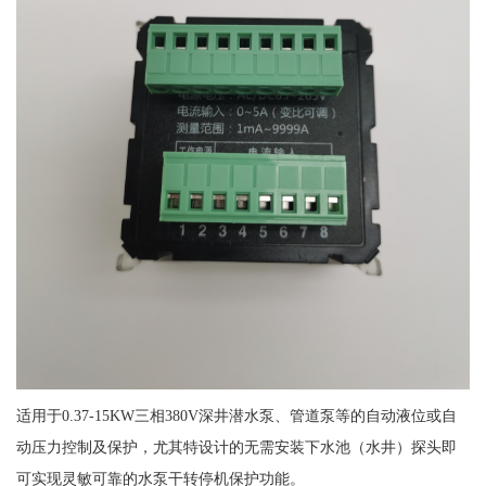
适用于0.37-15KW三相380V深井潜水泵、管道泵等的自动液位或自
动压力控制及保护，尤其特设计的无需安装下水池（水井）探头即
可实现灵敏可靠的水泵干转停机保护功能。