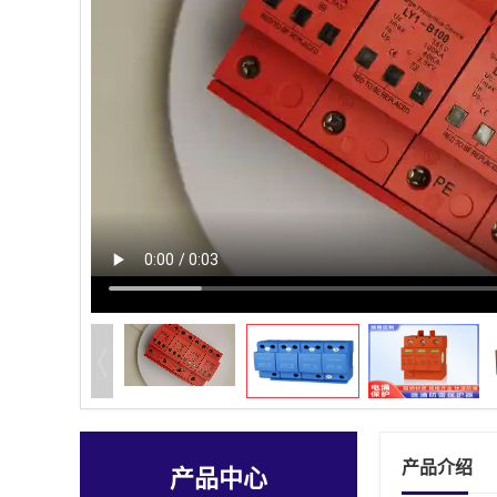
产品介绍
产品中心