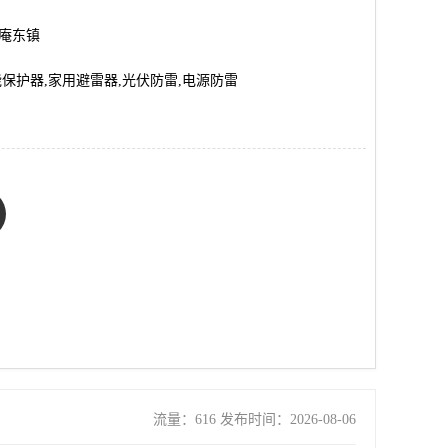
市庵东镇
保护器,家用避雷器,光伏防雷,电源防雷
流量：616 发布时间：2026-08-06