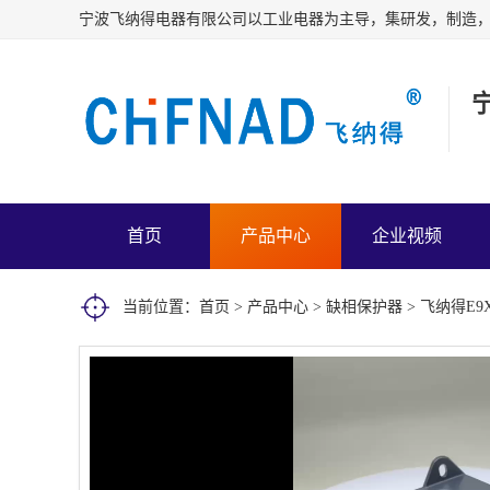
首页
产品中心
企业视频
当前位置：
首页
>
产品中心
>
缺相保护器
> 飞纳得E