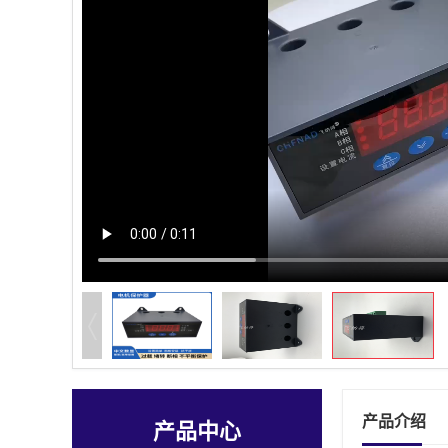
产品介绍
产品中心