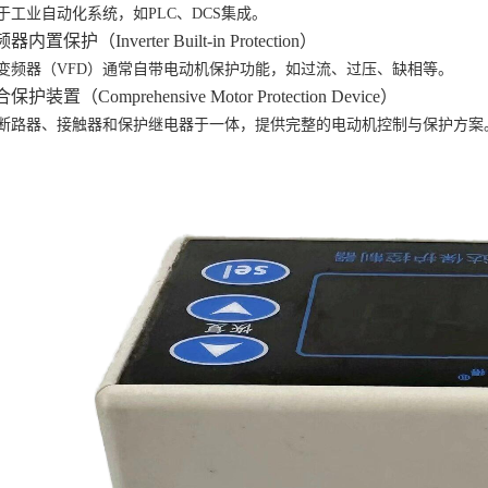
于工业自动化系统，如
PLC、DCS集成。
频器内置保护（Inverter Built-in Protection）
变频器（
VFD）通常自带电动机保护功能，如过流、过压、缺相等。
合保护装置（Comprehensive Motor Protection Device）
断路器、接触器和保护继电器于一体，提供完整的电动机控制与保护方案