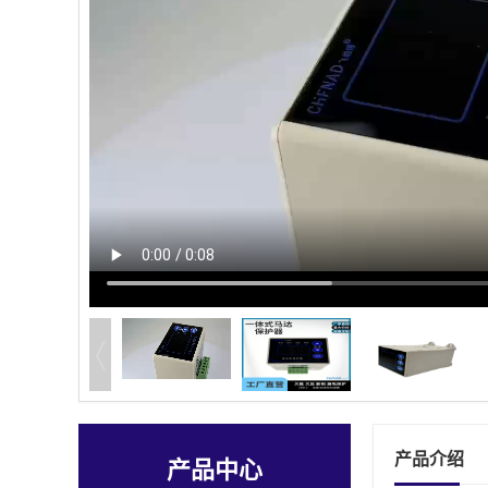
产品介绍
产品中心