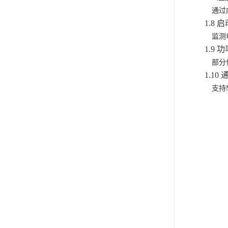
通过
1.8 启
监测
1.9 
部分
1.10 
支持