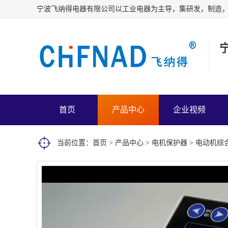
首页
产品中心
企业视频
当前位置：
首页
>
产品中心
>
电机保护器
> 电动机综