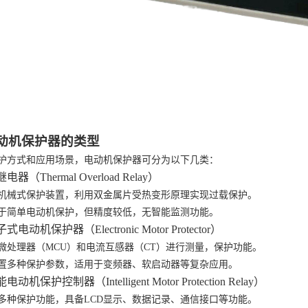
 电动机保护器的类型
护方式和应用场景，电动机保护器可分为以下几类：
继电器（Thermal Overload Relay）
机械式保护装置，利用双金属片受热变形原理实现过载保护。
于简单电动机保护，但精度较低，无智能监测功能。
子式电动机保护器（Electronic Motor Protector）
微处理器（
MCU）和电流互感器（CT）进行测量，保护功能。
置多种保护参数，适用于变频器、软启动器等复杂应用。
能电动机保护控制器（Intelligent Motor Protection Relay）
多种保护功能，具备
LCD显示、数据记录、通信接口等功能。