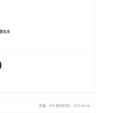
区
置批发
流量：893 发布时间：2026-08-06