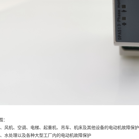
围：
泵、风机、空调、电梯、起重机、吊车、机床及其他设备的电动机故障保护
车、水处理以及各种大型工厂内的电动机故障保护