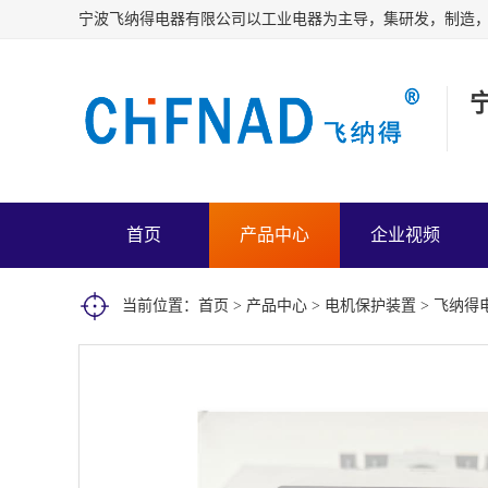
首页
产品中心
企业视频
当前位置：
首页
>
产品中心
>
电机保护装置
> 飞纳得