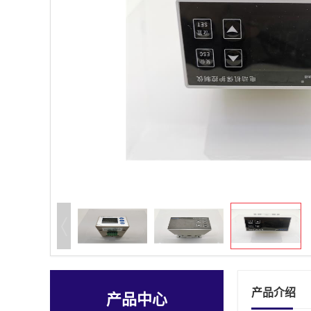
产品介绍
产品中心