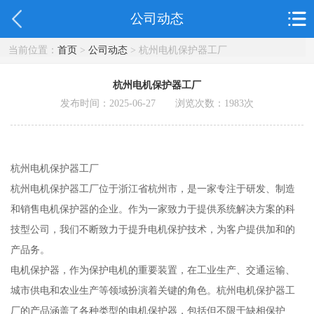
公司动态
当前位置：
首页
>
公司动态
> 杭州电机保护器工厂
杭州电机保护器工厂
发布时间：2025-06-27 浏览次数：
1983
次
杭州电机保护器工厂
杭州电机保护器工厂位于浙江省杭州市，是一家专注于研发、制造
和销售电机保护器的企业。作为一家致力于提供系统解决方案的科
技型公司，我们不断致力于提升电机保护技术，为客户提供加和的
产品务。
电机保护器，作为保护电机的重要装置，在工业生产、交通运输、
城市供电和农业生产等领域扮演着关键的角色。杭州电机保护器工
厂的产品涵盖了各种类型的电机保护器，包括但不限于缺相保护