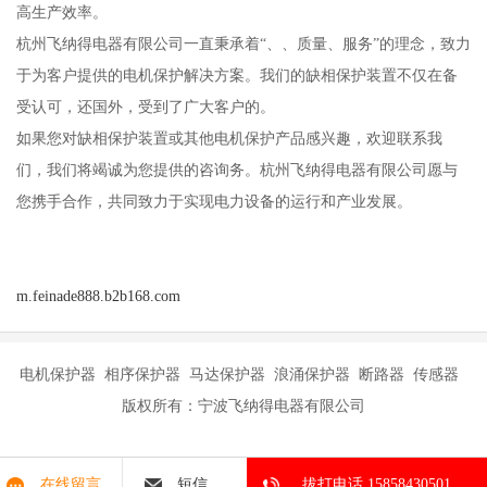
高生产效率。
杭州飞纳得电器有限公司一直秉承着“、、质量、服务”的理念，致力
于为客户提供的电机保护解决方案。我们的缺相保护装置不仅在备
受认可，还国外，受到了广大客户的。
如果您对缺相保护装置或其他电机保护产品感兴趣，欢迎联系我
们，我们将竭诚为您提供的咨询务。杭州飞纳得电器有限公司愿与
您携手合作，共同致力于实现电力设备的运行和产业发展。
m.feinade888.b2b168.com
电机保护器 相序保护器 马达保护器 浪涌保护器 断路器 传感器
版权所有：宁波飞纳得电器有限公司
在线留言
短信
拔打电话 15858430501