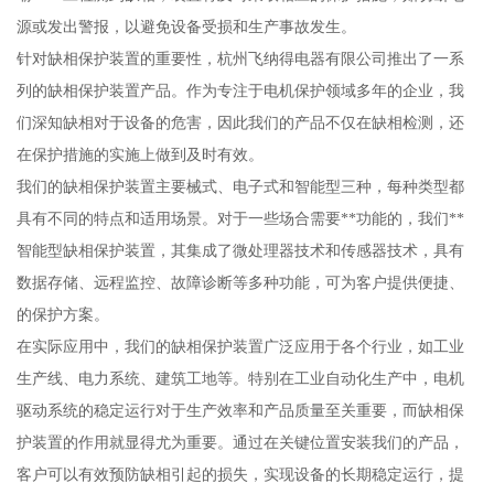
源或发出警报，以避免设备受损和生产事故发生。
针对缺相保护装置的重要性，杭州飞纳得电器有限公司推出了一系
列的缺相保护装置产品。作为专注于电机保护领域多年的企业，我
们深知缺相对于设备的危害，因此我们的产品不仅在缺相检测，还
在保护措施的实施上做到及时有效。
我们的缺相保护装置主要械式、电子式和智能型三种，每种类型都
具有不同的特点和适用场景。对于一些场合需要**功能的，我们**
智能型缺相保护装置，其集成了微处理器技术和传感器技术，具有
数据存储、远程监控、故障诊断等多种功能，可为客户提供便捷、
的保护方案。
在实际应用中，我们的缺相保护装置广泛应用于各个行业，如工业
生产线、电力系统、建筑工地等。特别在工业自动化生产中，电机
驱动系统的稳定运行对于生产效率和产品质量至关重要，而缺相保
护装置的作用就显得尤为重要。通过在关键位置安装我们的产品，
客户可以有效预防缺相引起的损失，实现设备的长期稳定运行，提