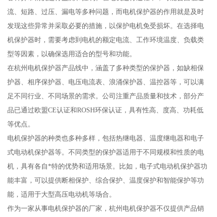
流、短路、过压、漏电等多种问题，而电机保护器的作用就是及时
发现这些异常并采取必要的措施，以保护电机免受损坏。在选择电
机保护器时，需要考虑到电机的额定电流、工作环境温度、负载类
型等因素，以确保选用适合的型号和功能。
在杭州电机保护器产品线中，涵盖了多种类型的保护器，如缺相保
护器、相序保护器、电压电流表、浪涌保护器、温控器等，可以满
足不同行业、不同场景的需求。公司注重产品质量和技术，部分产
品已通过欧盟CE认证和ROSH环保认证，具有性高、度高、功耗低
等优点。
电机保护器的种类也多种多样，包括热继电器、温度继电器和电子
式电动机保护器等。不同类型的保护器适用于不同规模和性质的电
机，具有各自*特的优势和适用场景。比如，电子式电动机保护器功
能丰富，可以提供断相保护、综合保护、温度保护和智能保护等功
能，适用于大型高压电动机等场合。
作为一家从事电机保护器的厂家，杭州电机保护器不仅提供产品销