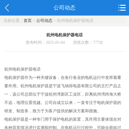
公司动态
当前位置：
首页
>
公司动态
> 杭州电机保护器电话
杭州电机保护器电话
发布时间：2025-05-04 浏览次数：
777
次
杭州电机保护器电话
电机保护器作为一种关键设备，在各行各业的电机运行中发挥着重
要作用。杭州电机保护器是宁波飞纳得电器有限公司的主打产品之
一，该公司总部位于宁波杭州湾新区工业区，距离杭州湾跨海大桥
不远，地理位置优越。公司自成立以来，一直专注于电机保护器的
研发、制造务，致力于为客户提供的解决方案和措施。
电机保护器是一种专门用于保护电机的装置，其作用主要体现在对
各种异常情况进行监测和控制。在电机运行过程中，可能会面临过