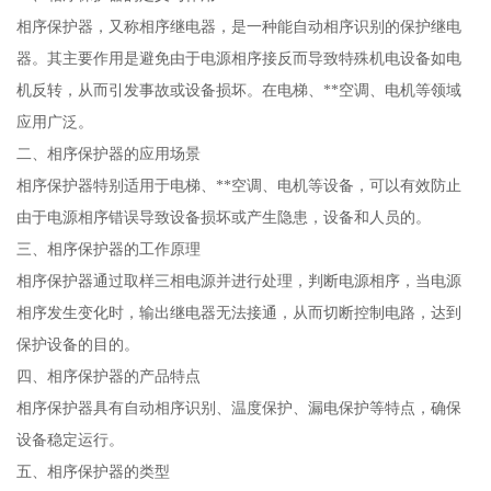
相序保护器，又称相序继电器，是一种能自动相序识别的保护继电
器。其主要作用是避免由于电源相序接反而导致特殊机电设备如电
机反转，从而引发事故或设备损坏。在电梯、**空调、电机等领域
应用广泛。
二、相序保护器的应用场景
相序保护器特别适用于电梯、**空调、电机等设备，可以有效防止
由于电源相序错误导致设备损坏或产生隐患，设备和人员的。
三、相序保护器的工作原理
相序保护器通过取样三相电源并进行处理，判断电源相序，当电源
相序发生变化时，输出继电器无法接通，从而切断控制电路，达到
保护设备的目的。
四、相序保护器的产品特点
相序保护器具有自动相序识别、温度保护、漏电保护等特点，确保
设备稳定运行。
五、相序保护器的类型