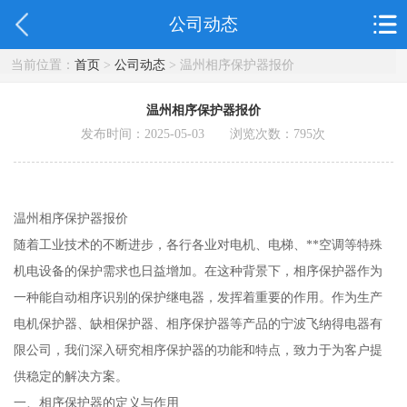
公司动态
当前位置：
首页
>
公司动态
> 温州相序保护器报价
温州相序保护器报价
发布时间：2025-05-03 浏览次数：
795
次
温州相序保护器报价
随着工业技术的不断进步，各行各业对电机、电梯、**空调等特殊
机电设备的保护需求也日益增加。在这种背景下，相序保护器作为
一种能自动相序识别的保护继电器，发挥着重要的作用。作为生产
电机保护器、缺相保护器、相序保护器等产品的宁波飞纳得电器有
限公司，我们深入研究相序保护器的功能和特点，致力于为客户提
供稳定的解决方案。
一、相序保护器的定义与作用