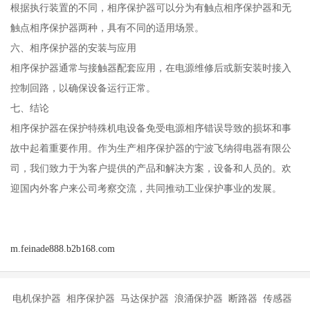
根据执行装置的不同，相序保护器可以分为有触点相序保护器和无
触点相序保护器两种，具有不同的适用场景。
六、相序保护器的安装与应用
相序保护器通常与接触器配套应用，在电源维修后或新安装时接入
控制回路，以确保设备运行正常。
七、结论
相序保护器在保护特殊机电设备免受电源相序错误导致的损坏和事
故中起着重要作用。作为生产相序保护器的宁波飞纳得电器有限公
司，我们致力于为客户提供的产品和解决方案，设备和人员的。欢
迎国内外客户来公司考察交流，共同推动工业保护事业的发展。
m.feinade888.b2b168.com
电机保护器 相序保护器 马达保护器 浪涌保护器 断路器 传感器