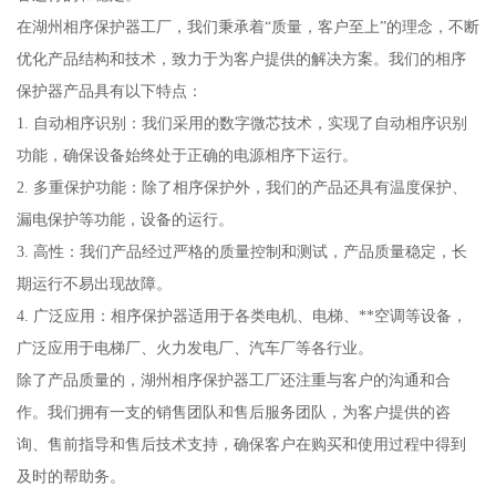
在湖州相序保护器工厂，我们秉承着“质量，客户至上”的理念，不断
优化产品结构和技术，致力于为客户提供的解决方案。我们的相序
保护器产品具有以下特点：
1. 自动相序识别：我们采用的数字微芯技术，实现了自动相序识别
功能，确保设备始终处于正确的电源相序下运行。
2. 多重保护功能：除了相序保护外，我们的产品还具有温度保护、
漏电保护等功能，设备的运行。
3. 高性：我们产品经过严格的质量控制和测试，产品质量稳定，长
期运行不易出现故障。
4. 广泛应用：相序保护器适用于各类电机、电梯、**空调等设备，
广泛应用于电梯厂、火力发电厂、汽车厂等各行业。
除了产品质量的，湖州相序保护器工厂还注重与客户的沟通和合
作。我们拥有一支的销售团队和售后服务团队，为客户提供的咨
询、售前指导和售后技术支持，确保客户在购买和使用过程中得到
及时的帮助务。