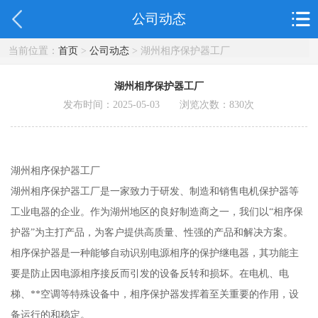
公司动态
当前位置：
首页
>
公司动态
> 湖州相序保护器工厂
湖州相序保护器工厂
发布时间：2025-05-03 浏览次数：
830
次
湖州相序保护器工厂
湖州相序保护器工厂是一家致力于研发、制造和销售电机保护器等
工业电器的企业。作为湖州地区的良好制造商之一，我们以“相序保
护器”为主打产品，为客户提供高质量、性强的产品和解决方案。
相序保护器是一种能够自动识别电源相序的保护继电器，其功能主
要是防止因电源相序接反而引发的设备反转和损坏。在电机、电
梯、**空调等特殊设备中，相序保护器发挥着至关重要的作用，设
备运行的和稳定。