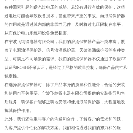
各种因素引起的瞬态过电压的威胁。若没有进行有效的保护，这些
过电压可能会导致设备损坏，甚至带来严重的事故。而浪涌保护器
的作用就是通过其内部的非线性元件，及时将过电压限制在水平，
从而保护电力系统和设备免受损害。
在宁波飞纳得电器有限公司，我们的浪涌保护器产品种类丰富，覆
盖了电源浪涌保护器、信号浪涌保护器、天馈浪涌保护器等多种类
型，可满足不同场景的需求。我们的浪涌保护器不仅通过了欧盟CE
认证和ROSH环保认证，是经过了严格的质量控制，确保产品的性和
稳定性。
在选择浪涌保护器时，除了产品本身的质量和性能外，合适的安装
和使用也至关重要。宁波飞纳得电器有限公司提供的安装指导和售
后服务，确保客户能够正确地安装和使用浪涌保护器，大程度地发
挥其保护作用。
此外，我们还注重与客户的沟通和合作，了解客户的需求和问题，
为客户提供个性化的解决方案。我们相信通过我们的努力和的服