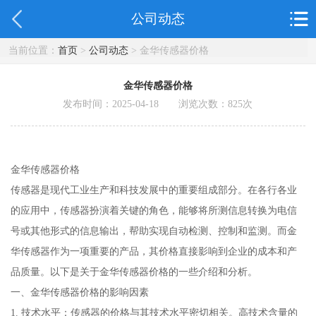
公司动态
当前位置：
首页
>
公司动态
> 金华传感器价格
金华传感器价格
发布时间：2025-04-18 浏览次数：
825
次
金华传感器价格
传感器是现代工业生产和科技发展中的重要组成部分。在各行各业
的应用中，传感器扮演着关键的角色，能够将所测信息转换为电信
号或其他形式的信息输出，帮助实现自动检测、控制和监测。而金
华传感器作为一项重要的产品，其价格直接影响到企业的成本和产
品质量。以下是关于金华传感器价格的一些介绍和分析。
一、金华传感器价格的影响因素
1. 技术水平：传感器的价格与其技术水平密切相关。高技术含量的