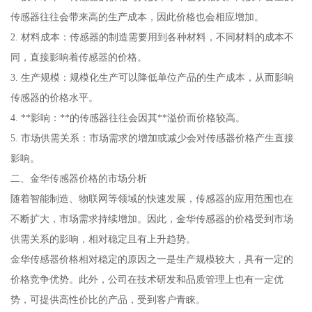
传感器往往会带来高的生产成本，因此价格也会相应增加。
2. 材料成本：传感器的制造需要用到各种材料，不同材料的成本不
同，直接影响着传感器的价格。
3. 生产规模：规模化生产可以降低单位产品的生产成本，从而影响
传感器的价格水平。
4. **影响：**的传感器往往会因其**溢价而价格较高。
5. 市场供需关系：市场需求的增加或减少会对传感器价格产生直接
影响。
二、金华传感器价格的市场分析
随着智能制造、物联网等领域的快速发展，传感器的应用范围也在
不断扩大，市场需求持续增加。因此，金华传感器的价格受到市场
供需关系的影响，相对稳定且有上升趋势。
金华传感器价格相对稳定的原因之一是生产规模较大，具有一定的
价格竞争优势。此外，公司在技术研发和品质管理上也有一定优
势，可提供高性价比的产品，受到客户青睐。