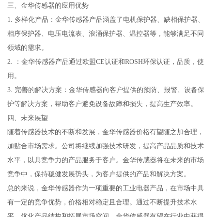
三、金华传感器的应用优势
1. 多样化产品：金华传感器产品涵盖了电机保护器、缺相保护器、
相序保护器、电压电流表、浪涌保护器、温控器等，能够满足不同
领域的需求。
2. ：金华传感器产品通过欧盟CE认证和ROSH环保认证，品质，使
用。
3. 完善的解决方案：金华传感器向客户提供的预防、报警、设备保
护等解决方案，帮助客户避免设备故障和损失，提高生产效率。
四、未来展望
随着传感器技术的不断和发展，金华传感器价格有望随之加合理，
加贴合市场需求。公司将继续加强技术研发，提高产品品质和技术
水平，以具竞争力的产品服务于客户。金华传感器将在未来的市场
竞争中，保持稳健发展势头，为客户提供的产品和解决方案。
总的来说，金华传感器作为一项重要的工业电器产品，在市场中具
有一定的竞争优势，价格相对稳定且合理。通过不断提升技术水
平、优化产品结构和拓展市场空间，金华传感器有望在行业中获得