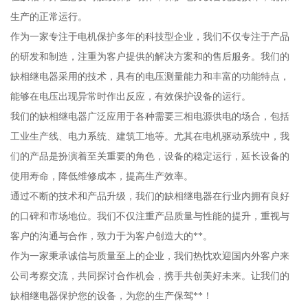
生产的正常运行。
作为一家专注于电机保护多年的科技型企业，我们不仅专注于产品
的研发和制造，注重为客户提供的解决方案和的售后服务。我们的
缺相继电器采用的技术，具有的电压测量能力和丰富的功能特点，
能够在电压出现异常时作出反应，有效保护设备的运行。
我们的缺相继电器广泛应用于各种需要三相电源供电的场合，包括
工业生产线、电力系统、建筑工地等。尤其在电机驱动系统中，我
们的产品是扮演着至关重要的角色，设备的稳定运行，延长设备的
使用寿命，降低维修成本，提高生产效率。
通过不断的技术和产品升级，我们的缺相继电器在行业内拥有良好
的口碑和市场地位。我们不仅注重产品质量与性能的提升，重视与
客户的沟通与合作，致力于为客户创造大的**。
作为一家秉承诚信与质量至上的企业，我们热忱欢迎国内外客户来
公司考察交流，共同探讨合作机会，携手共创美好未来。让我们的
缺相继电器保护您的设备，为您的生产保驾**！