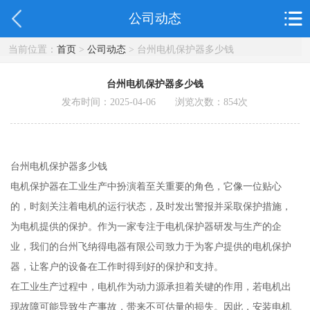
公司动态
当前位置：
首页
>
公司动态
> 台州电机保护器多少钱
台州电机保护器多少钱
发布时间：2025-04-06 浏览次数：
854
次
台州电机保护器多少钱
电机保护器在工业生产中扮演着至关重要的角色，它像一位贴心
的，时刻关注着电机的运行状态，及时发出警报并采取保护措施，
为电机提供的保护。作为一家专注于电机保护器研发与生产的企
业，我们的台州飞纳得电器有限公司致力于为客户提供的电机保护
器，让客户的设备在工作时得到好的保护和支持。
在工业生产过程中，电机作为动力源承担着关键的作用，若电机出
现故障可能导致生产事故，带来不可估量的损失。因此，安装电机