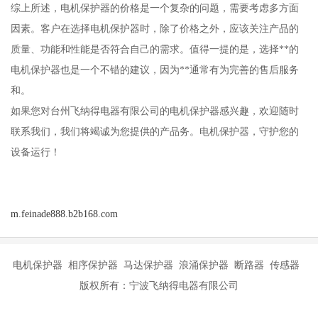
综上所述，电机保护器的价格是一个复杂的问题，需要考虑多方面
因素。客户在选择电机保护器时，除了价格之外，应该关注产品的
质量、功能和性能是否符合自己的需求。值得一提的是，选择**的
电机保护器也是一个不错的建议，因为**通常有为完善的售后服务
和。
如果您对台州飞纳得电器有限公司的电机保护器感兴趣，欢迎随时
联系我们，我们将竭诚为您提供的产品务。电机保护器，守护您的
设备运行！
m.feinade888.b2b168.com
电机保护器 相序保护器 马达保护器 浪涌保护器 断路器 传感器
版权所有：宁波飞纳得电器有限公司