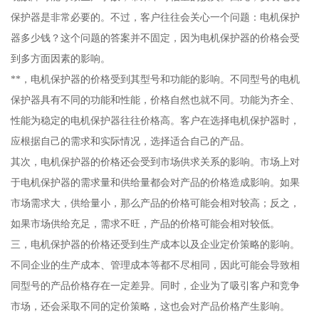
保护器是非常必要的。不过，客户往往会关心一个问题：电机保护
器多少钱？这个问题的答案并不固定，因为电机保护器的价格会受
到多方面因素的影响。
**，电机保护器的价格受到其型号和功能的影响。不同型号的电机
保护器具有不同的功能和性能，价格自然也就不同。功能为齐全、
性能为稳定的电机保护器往往价格高。客户在选择电机保护器时，
应根据自己的需求和实际情况，选择适合自己的产品。
其次，电机保护器的价格还会受到市场供求关系的影响。市场上对
于电机保护器的需求量和供给量都会对产品的价格造成影响。如果
市场需求大，供给量小，那么产品的价格可能会相对较高；反之，
如果市场供给充足，需求不旺，产品的价格可能会相对较低。
三，电机保护器的价格还受到生产成本以及企业定价策略的影响。
不同企业的生产成本、管理成本等都不尽相同，因此可能会导致相
同型号的产品价格存在一定差异。同时，企业为了吸引客户和竞争
市场，还会采取不同的定价策略，这也会对产品价格产生影响。