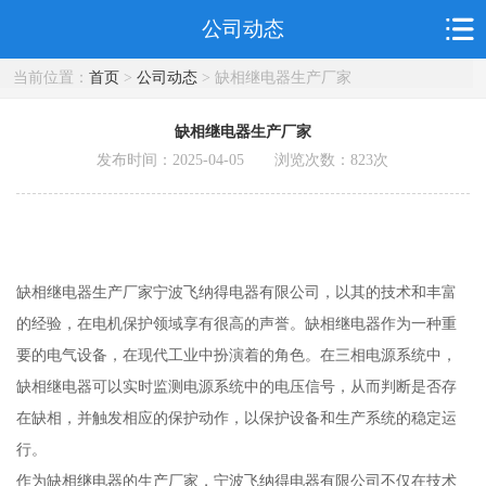
公司动态
当前位置：
首页
>
公司动态
> 缺相继电器生产厂家
缺相继电器生产厂家
发布时间：2025-04-05 浏览次数：
823
次
缺相继电器生产厂家宁波飞纳得电器有限公司，以其的技术和丰富
的经验，在电机保护领域享有很高的声誉。缺相继电器作为一种重
要的电气设备，在现代工业中扮演着的角色。在三相电源系统中，
缺相继电器可以实时监测电源系统中的电压信号，从而判断是否存
在缺相，并触发相应的保护动作，以保护设备和生产系统的稳定运
行。
作为缺相继电器的生产厂家，宁波飞纳得电器有限公司不仅在技术