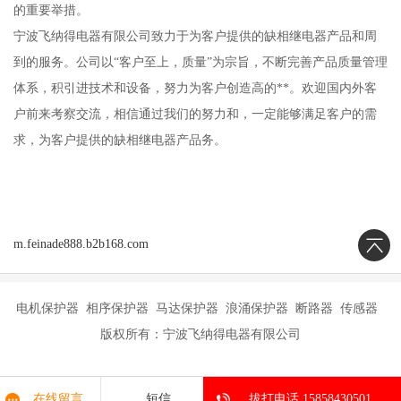
的重要举措。
宁波飞纳得电器有限公司致力于为客户提供的缺相继电器产品和周
到的服务。公司以“客户至上，质量”为宗旨，不断完善产品质量管理
体系，积引进技术和设备，努力为客户创造高的**。欢迎国内外客
户前来考察交流，相信通过我们的努力和，一定能够满足客户的需
求，为客户提供的缺相继电器产品务。
m.feinade888.b2b168.com
电机保护器 相序保护器 马达保护器 浪涌保护器 断路器 传感器
版权所有：宁波飞纳得电器有限公司
在线留言
短信
拔打电话 15858430501