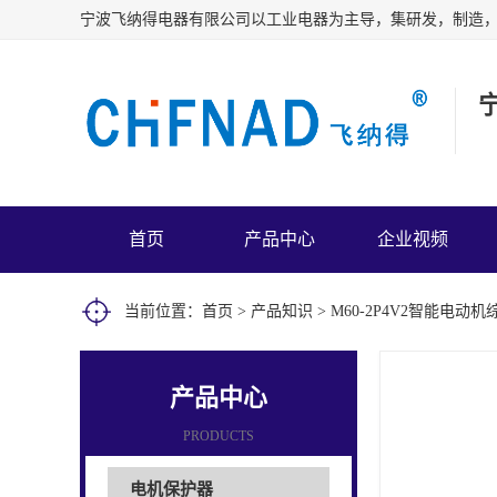
首页
产品中心
企业视频
当前位置：
首页
>
产品知识
> M60-2P4V2智能
产品中心
PRODUCTS
电机保护器