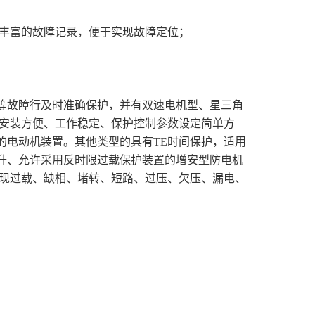
息丰富的故障记录，便于实现故障定位；
等故障行及时准确保护，并有双速电机型、星三角
安装方便、工作稳定、保护控制参数设定简单方
的电动机装置。其他类型的具有TE时间保护，适用
升、允许采用反时限过载保护装置的增安型防电机
出现过载、缺相、堵转、短路、过压、欠压、漏电、