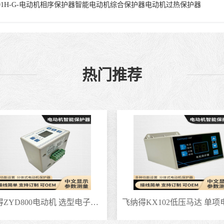
501H-G-电动机相序保护器智能电动机综合保护器电动机过热保护器
热门推荐
飞纳得ZYD800电动机 选型电子式电动机 潜水泵电机