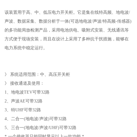
该装置用于高、中、低压电力开关柜。它是集在线特高频、地电波/
声波、数据采集、数据分析于一体(可选地电波/声波/特高频-传感器)
的多功能局放检测产品，采用电池供电、吸附式安装、无线通讯等
方式便于现场安装，而且在设计上采用了多种抗干扰措施，能够在
电力系统中稳定运行。
》 系统适用范围：中、高压开关柜
》 接收通道及使用：
1、地电波TEV可带32路
2、声波AE可带32路
3、特UHF可带32路
4、二合一(地电波/声波)可带32路
5、三合一(地电波/声波/UHF)可带32路
* 一个接收器只能同时显示以上一款功能 *