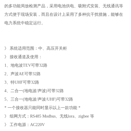
的多功能局放检测产品，采用电池供电、吸附式安装、无线通讯等
方式便于现场安装，而且在设计上采用了多种抗干扰措施，能够在
电力系统中稳定运行。
》 系统适用范围：中、高压开关柜
》 接收通道及使用：
1、地电波TEV可带32路
2、声波AE可带32路
3、特UHF可带32路
4、二合一(地电波/声波)可带32路
5、三合一(地电波/声波/UHF)可带32路
* 一个接收器只能同时显示以上一款功能 *
》 组网方式：RS485 Modbus、无线lora、zigbee 等
》 工作电源：AC220V