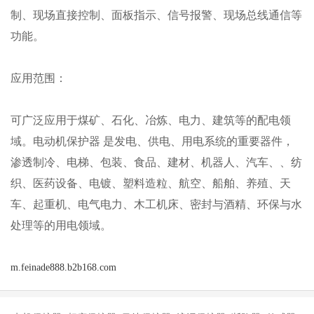
制、现场直接控制、面板指示、信号报警、现场总线通信等
功能。
应用范围：
可广泛应用于煤矿、石化、冶炼、电力、建筑等的配电领
域。电动机保护器
是发电、供电、用电系统的重要器件，
渗透制冷、电梯、包装、食品、建材、机器人、汽车、、纺
织、医药设备、电镀、塑料造粒、航空、船舶、养殖、天
车、起重机、电气电力、木工机床、密封与酒精、环保与水
处理等的用电领域。
m.feinade888.b2b168.com