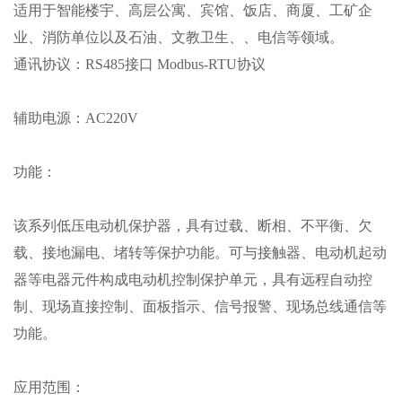
适用于智能楼宇、高层公寓、宾馆、饭店、商厦、工矿企
业、消防单位以及石油、文教卫生、、电信等领域。
通讯协议：
RS485接口 Modbus-RTU协议
辅助电源：
AC220V
功能：
该系列低压电动机保护器，具有过载、断相、不平衡、欠
载、接地漏电、堵转等保护功能。可与接触器、电动机起动
器等电器元件构成电动机控制保护单元，具有远程自动控
制、现场直接控制、面板指示、信号报警、现场总线通信等
功能。
应用范围：