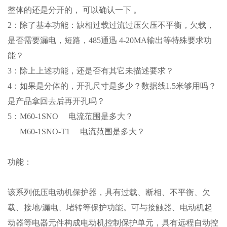
整体的还是分开的， 可以确认一下 。
2：除了基本功能：缺相过载过流过压欠压不平衡，欠载，
是否需要漏电，短路，485通迅 4-20MA输出等特殊要求功
能？
3：除上上述功能，还是否有其它未描述要求？
4：如果是分体的，开孔尺寸是多少？数据线1.5米够用吗？
是产品拿回去后再开孔吗？
5：M60-1SNO 电流范围是多大？
M60-1SNO-T1 电流范围是多大？
功能：
该系列低压电动机保护器，具有过载、断相、不平衡、欠
载、接地
/漏电、堵转等保护功能。可与接触器、电动机起
动器等电器元件构成电动机控制保护单元，具有远程自动控