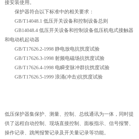
接安装使用。
保护器符合以下标准中的相关要求：
GB/T14048.1 低压开关设备和控制设备总则
GB14048.4 低压开关设备和控制设备低压机电式接触器
和电动机起动器
GB/T17626.2-1998 静电放电抗扰度试验
GB/T17626.3-1998 射频电磁场抗扰度试验
GB/T17626.4-1998 电瞬变脉冲群抗扰度试验
GB/T17626.5-1999 浪涌(冲击)抗扰度试验
低压保护器集保护、测量、控制、总线通讯为一体，同时提
供了远程自动控制、现场直接控制、面板指示、信号报警、
操作记录、跳闸报警记录及开关量记录等功能。