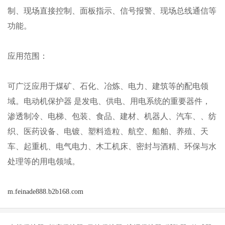
制、现场直接控制、面板指示、信号报警、现场总线通信等
功能。
应用范围：
可广泛应用于煤矿、石化、冶炼、电力、建筑等的配电领
域。电动机保护器
是发电、供电、用电系统的重要器件，
渗透制冷、电梯、包装、食品、建材、机器人、汽车、、纺
织、医药设备、电镀、塑料造粒、航空、船舶、养殖、天
车、起重机、电气电力、木工机床、密封与酒精、环保与水
处理等的用电领域。
m.feinade888.b2b168.com