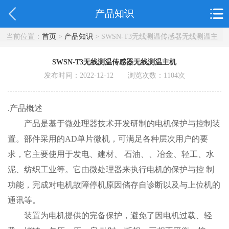
产品知识
当前位置：
首页
>
产品知识
> SWSN-T3无线测温传感器无线测温主
机
SWSN-T3无线测温传感器无线测温主机
发布时间：2022-12-12 浏览次数：
1104
次
.产品概述
产品是基于微处理器技术开发研制的电机保护与控制装
置。部件采用的AD单片微机，可满足各种层次用户的要
求，它主要使用于发电、建材、 石油、、冶金、轻工、水
泥、纺织工业等。它由微处理器来执行电机的保护与控 制
功能，完成对电机故障停机原因储存自诊断以及与上位机的
通讯等。
装置为电机提供的完备保护，避免了因电机过载、轻