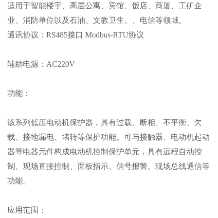
适用于智能楼宇、高层公寓、宾馆、饭店、商厦、工矿企
业、消防单位以及石油、文教卫生、、电信等领域。
通讯协议：
RS485接口 Modbus-RTU协议
辅助电源：
AC220V
功能：
该系列低压电动机保护器，具有过载、断相、不平衡、欠
载、接地漏电、堵转等保护功能。可与接触器、电动机起动
器等电器元件构成电动机控制保护单元，具有远程自动控
制、现场直接控制、面板指示、信号报警、现场总线通信等
功能。
应用范围：