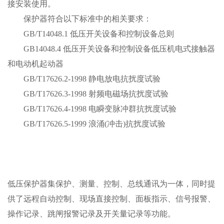
接安装使用。
保护器符合以下标准中的相关要求：
GB/T14048.1 低压开关设备和控制设备总则
GB14048.4 低压开关设备和控制设备低压机电式接触器
和电动机起动器
GB/T17626.2-1998 静电放电抗扰度试验
GB/T17626.3-1998 射频电磁场抗扰度试验
GB/T17626.4-1998 电瞬变脉冲群抗扰度试验
GB/T17626.5-1999 浪涌(冲击)抗扰度试验
低压保护器集保护、测量、控制、总线通讯为一体，同时提
供了远程自动控制、现场直接控制、面板指示、信号报警、
操作记录、跳闸报警记录及开关量记录等功能。