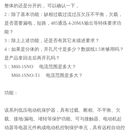
整体的还是分开的， 可以确认一下 。
2：除了基本功能：缺相过载过流过压欠压不平衡，欠载，
是否需要漏电，短路，485通迅 4-20MA输出等特殊要求功
能？
3：除上上述功能，还是否有其它未描述要求？
4：如果是分体的，开孔尺寸是多少？数据线1.5米够用吗？
是产品拿回去后再开孔吗？
5：M60-1SNO 电流范围是多大？
M60-1SNO-T1 电流范围是多大？
功能：
该系列低压电动机保护器，具有过载、断相、不平衡、欠
载、接地
/漏电、堵转等保护功能。可与接触器、电动机起
动器等电器元件构成电动机控制保护单元，具有远程自动控